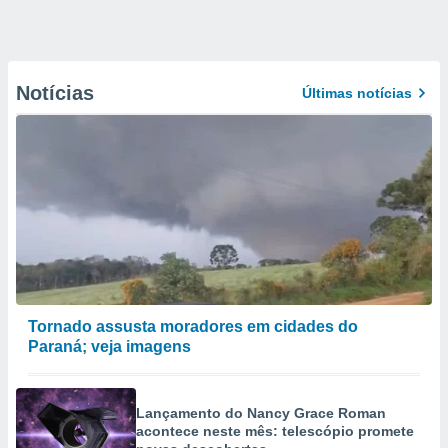
Notícias
Últimas notícias
Tornado assusta moradores em cidades do
Paraná; veja imagens
Lançamento do Nancy Grace Roman
acontece neste mês: telescópio promete