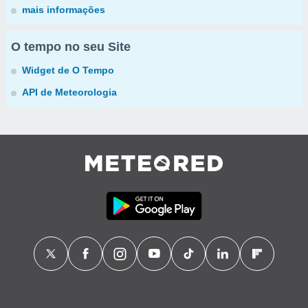
mais informações
O tempo no seu Site
Widget de O Tempo
API de Meteorologia