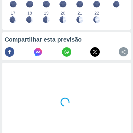
17
18
19
20
21
22
Compartilhar esta previsão