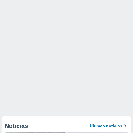
Notícias
Últimas notícias