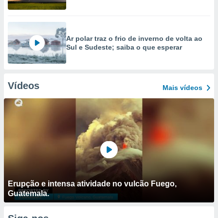
Ar polar traz o frio de inverno de volta ao
Sul e Sudeste; saiba o que esperar
Vídeos
Mais vídeos
Erupção e intensa atividade no vulcão Fuego,
Guatemala.