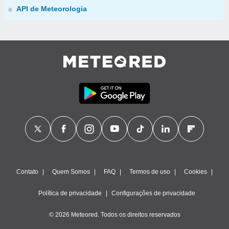
API de Meteorologia
Contato
Quem Somos
FAQ
Termos de uso
Cookies
Política de privacidade
Configurações de privacidade
© 2026 Meteored. Todos os direitos reservados