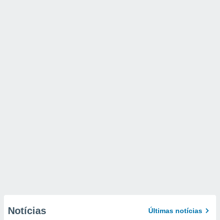
Notícias
Últimas notícias