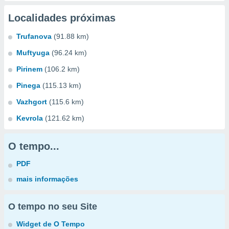
Localidades próximas
Trufanova
(91.88 km)
Muftyuga
(96.24 km)
Pirinem
(106.2 km)
Pinega
(115.13 km)
Vazhgort
(115.6 km)
Kevrola
(121.62 km)
O tempo...
PDF
mais informações
O tempo no seu Site
Widget de O Tempo