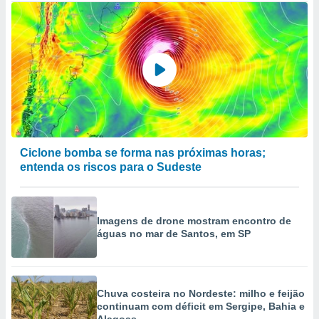
Ciclone bomba se forma nas próximas horas;
entenda os riscos para o Sudeste
Imagens de drone mostram encontro de
águas no mar de Santos, em SP
Chuva costeira no Nordeste: milho e feijão
continuam com déficit em Sergipe, Bahia e