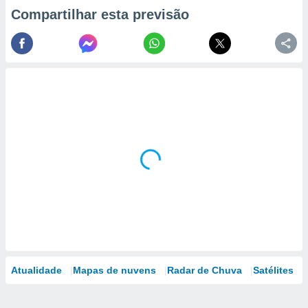
Compartilhar esta previsão
Atualidade
Mapas de nuvens
Radar de Chuva
Satélites