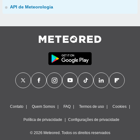
API de Meteorologia
Contato
Quem Somos
FAQ
Termos de uso
Cookies
Política de privacidade
Configurações de privacidade
© 2026 Meteored. Todos os direitos reservados