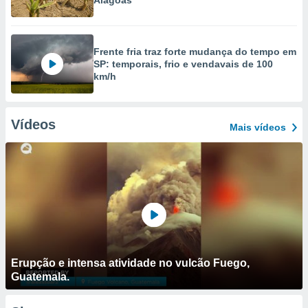
Alagoas
Frente fria traz forte mudança do tempo em
SP: temporais, frio e vendavais de 100
km/h
Vídeos
Mais vídeos
Erupção e intensa atividade no vulcão Fuego,
Guatemala.