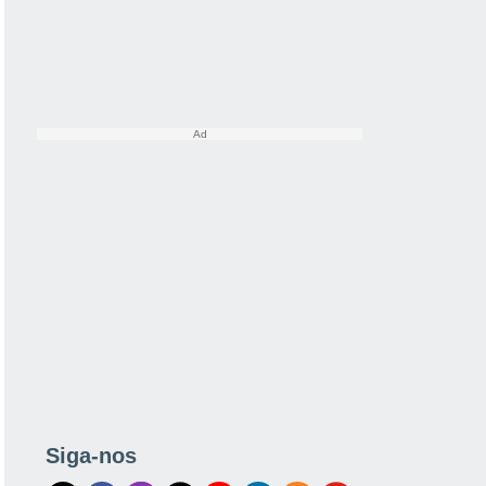
Siga-nos