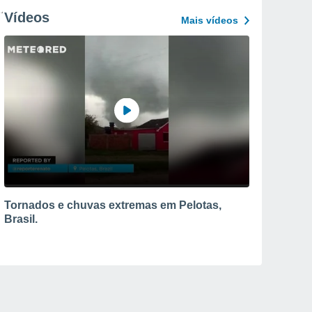
Vídeos
Mais vídeos
Tornados e chuvas extremas em Pelotas,
Brasil.