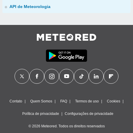
API de Meteorologia
Contato
Quem Somos
FAQ
Termos de uso
Cookies
Política de privacidade
Configurações de privacidade
© 2026 Meteored. Todos os direitos reservados