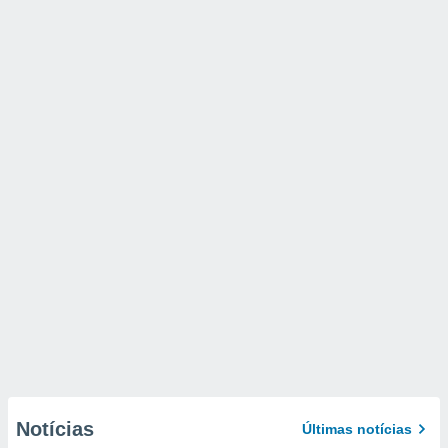
Notícias
Últimas notícias