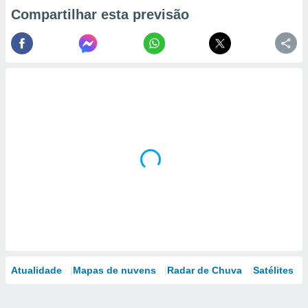
Compartilhar esta previsão
Atualidade
Mapas de nuvens
Radar de Chuva
Satélites