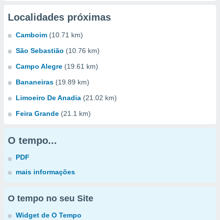
Localidades próximas
Camboim
(10.71 km)
São Sebastião
(10.76 km)
Campo Alegre
(19.61 km)
Bananeiras
(19.89 km)
Limoeiro De Anadia
(21.02 km)
Feira Grande
(21.1 km)
O tempo...
PDF
mais informações
O tempo no seu Site
Widget de O Tempo