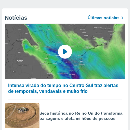
Notícias
Últimas notícias
Intensa virada do tempo no Centro-Sul traz alertas
de temporais, vendavais e muito frio
Seca histórica no Reino Unido transforma
paisagens e afeta milhões de pessoas