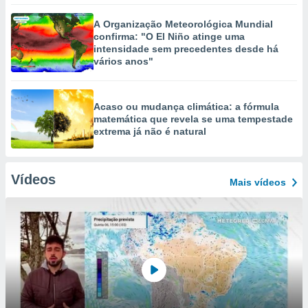
A Organização Meteorológica Mundial
confirma: "O El Niño atinge uma
intensidade sem precedentes desde há
vários anos"
Acaso ou mudança climática: a fórmula
matemática que revela se uma tempestade
extrema já não é natural
Vídeos
Mais vídeos