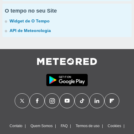
O tempo no seu Site
Widget de O Tempo
API de Meteorologia
Contato
Quem Somos
FAQ
Termos de uso
Cookies