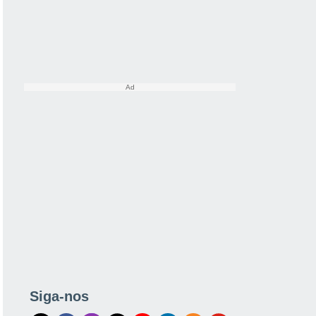
Siga-nos