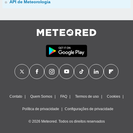
API de Meteorologia
Contato
Quem Somos
FAQ
Termos de uso
Cookies
Política de privacidade
Configurações de privacidade
© 2026 Meteored. Todos os direitos reservados