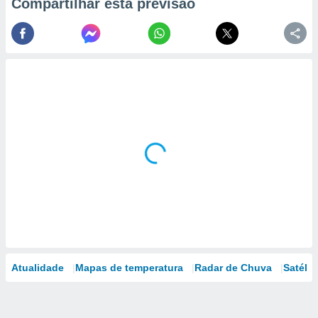
Compartilhar esta previsão
Atualidade
Mapas de temperatura
Radar de Chuva
Satélit