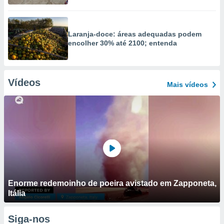
Laranja-doce: áreas adequadas podem
encolher 30% até 2100; entenda
Vídeos
Mais vídeos
Enorme redemoinho de poeira avistado em Zapponeta,
Itália
Siga-nos