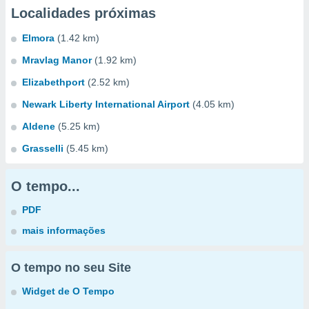
Localidades próximas
Elmora
(1.42 km)
Mravlag Manor
(1.92 km)
Elizabethport
(2.52 km)
Newark Liberty International Airport
(4.05 km)
Aldene
(5.25 km)
Grasselli
(5.45 km)
O tempo...
PDF
mais informações
O tempo no seu Site
Widget de O Tempo