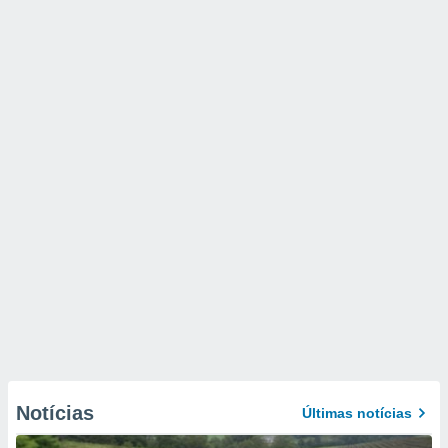
Notícias
Últimas notícias