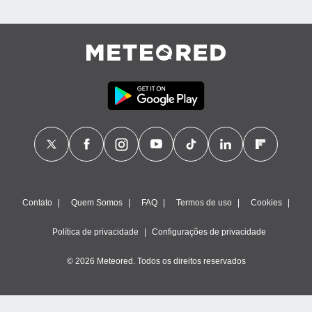
Contato
Quem Somos
FAQ
Termos de uso
Cookies
Política de privacidade
Configurações de privacidade
© 2026 Meteored. Todos os direitos reservados