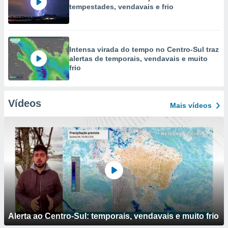
tempestades, vendavais e frio
Intensa virada do tempo no Centro-Sul traz
alertas de temporais, vendavais e muito
frio
Vídeos
Mais vídeos
Alerta ao Centro-Sul: temporais, vendavais e muito frio