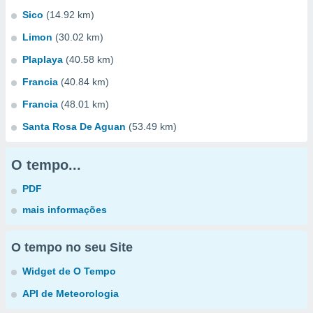
Sico
(14.92 km)
Limon
(30.02 km)
Plaplaya
(40.58 km)
Francia
(40.84 km)
Francia
(48.01 km)
Santa Rosa De Aguan
(53.49 km)
O tempo...
PDF
mais informações
O tempo no seu Site
Widget de O Tempo
API de Meteorologia