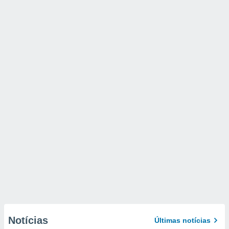
Notícias
Últimas notícias