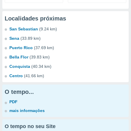
Localidades próximas
San Sebastian
(9.24 km)
Sena
(33.89 km)
Puerto Rico
(37.69 km)
Bella Flor
(39.83 km)
Conquista
(40.34 km)
Centro
(41.66 km)
O tempo...
PDF
mais informações
O tempo no seu Site