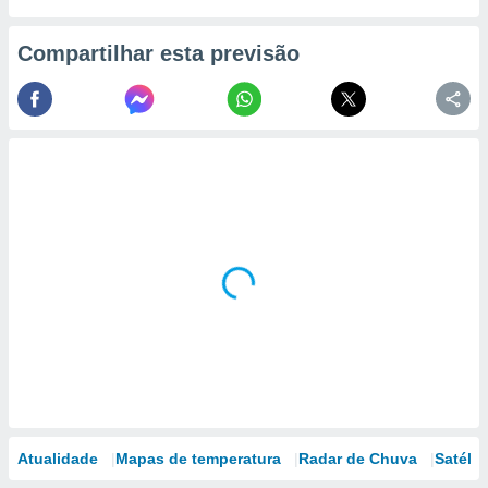
Compartilhar esta previsão
Atualidade
Mapas de temperatura
Radar de Chuva
Satélit