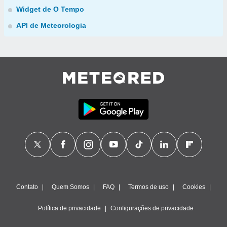
Widget de O Tempo
API de Meteorologia
Contato
Quem Somos
FAQ
Termos de uso
Cookies
Política de privacidade
Configurações de privacidade