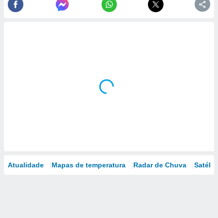
Atualidade
Mapas de temperatura
Radar de Chuva
Satélit