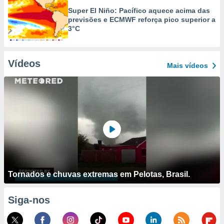
Super El Niño: Pacífico aquece acima das
previsões e ECMWF reforça pico superior a
3°C
Vídeos
Mais vídeos
Tornados e chuvas extremas em Pelotas, Brasil.
Siga-nos