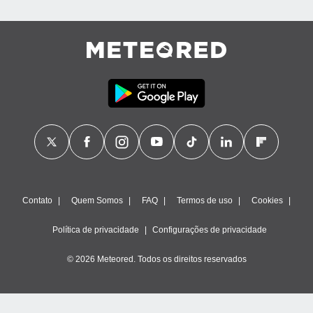
Contato
Quem Somos
FAQ
Termos de uso
Cookies
Política de privacidade
Configurações de privacidade
© 2026 Meteored. Todos os direitos reservados