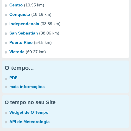
Centro
(10.95 km)
Conquista
(18.16 km)
Independencia
(33.89 km)
San Sebastian
(38.06 km)
Puerto Rico
(54.5 km)
Victoria
(60.27 km)
O tempo...
PDF
mais informações
O tempo no seu Site
Widget de O Tempo
API de Meteorologia