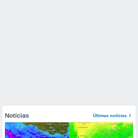
Notícias
Últimas notícias