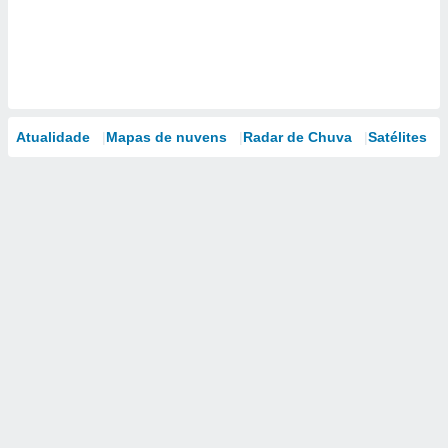
Atualidade
Mapas de nuvens
Radar de Chuva
Satélites