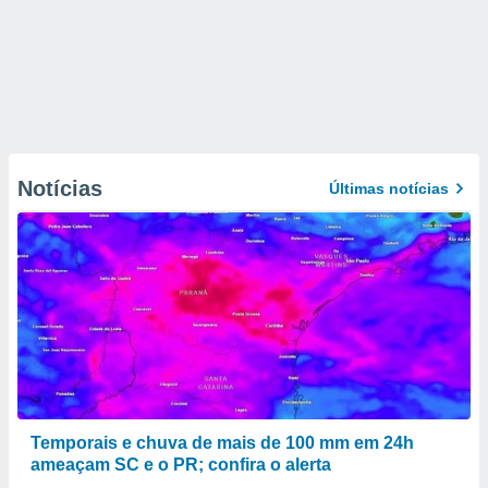
Notícias
Últimas notícias
Temporais e chuva de mais de 100 mm em 24h
ameaçam SC e o PR; confira o alerta