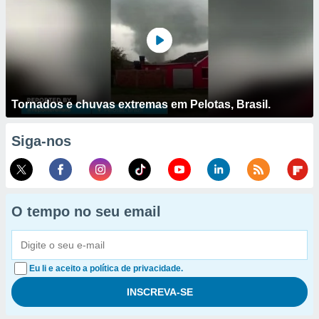
Tornados e chuvas extremas em Pelotas, Brasil.
Siga-nos
O tempo no seu email
Eu li e aceito a política de privacidade.