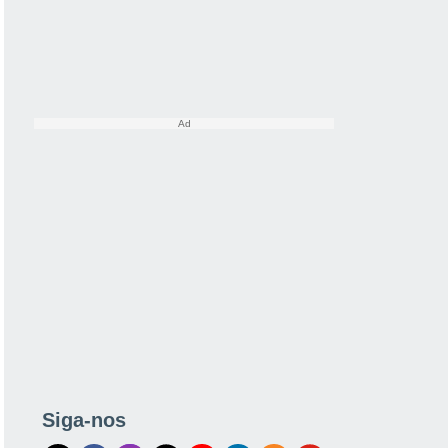
Siga-nos