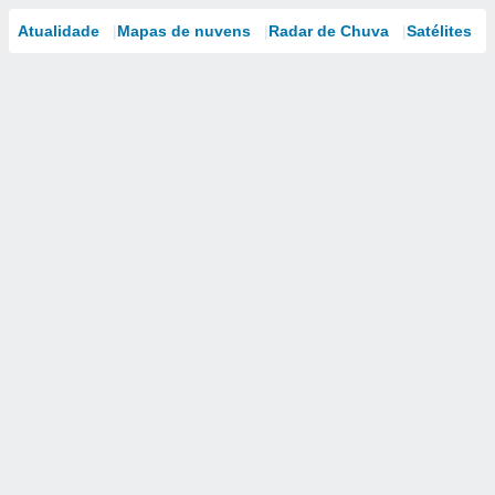
Atualidade
Mapas de nuvens
Radar de Chuva
Satélites