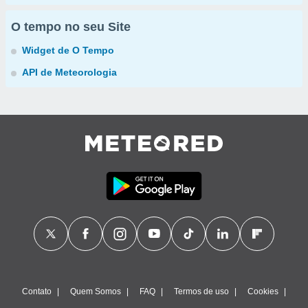
O tempo no seu Site
Widget de O Tempo
API de Meteorologia
Contato
Quem Somos
FAQ
Termos de uso
Cookies