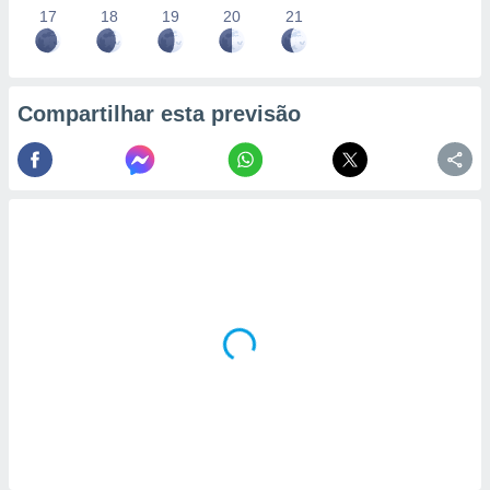
17
18
19
20
21
Compartilhar esta previsão