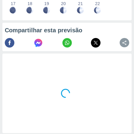
17
18
19
20
21
22
Compartilhar esta previsão