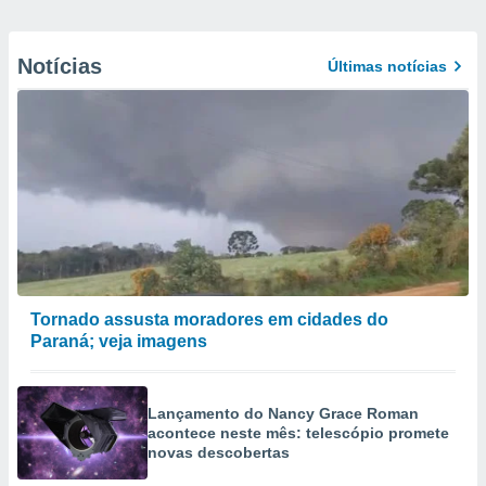
Notícias
Últimas notícias
Tornado assusta moradores em cidades do
Paraná; veja imagens
Lançamento do Nancy Grace Roman
acontece neste mês: telescópio promete
novas descobertas