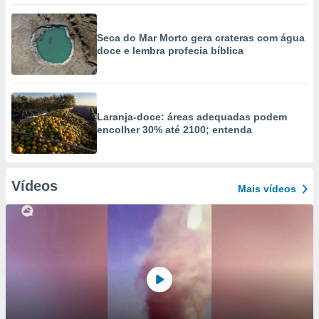
Seca do Mar Morto gera crateras com água
doce e lembra profecia bíblica
Laranja-doce: áreas adequadas podem
encolher 30% até 2100; entenda
Vídeos
Mais vídeos