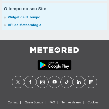
O tempo no seu Site
Widget de O Tempo
API de Meteorologia
Contato
Quem Somos
FAQ
Termos de uso
Cookies