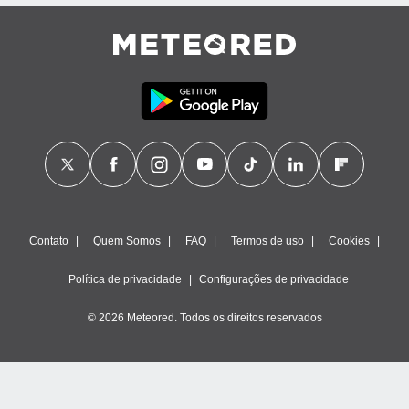
Contato
Quem Somos
FAQ
Termos de uso
Cookies
Política de privacidade
Configurações de privacidade
© 2026 Meteored. Todos os direitos reservados