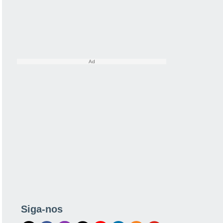
Siga-nos