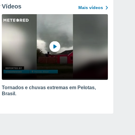
Vídeos
Mais vídeos
Tornados e chuvas extremas em Pelotas,
Brasil.