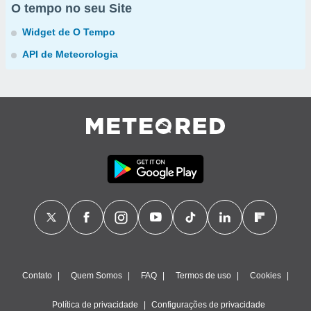
O tempo no seu Site
Widget de O Tempo
API de Meteorologia
Contato
Quem Somos
FAQ
Termos de uso
Cookies
Política de privacidade
Configurações de privacidade