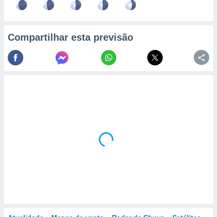
Compartilhar esta previsão