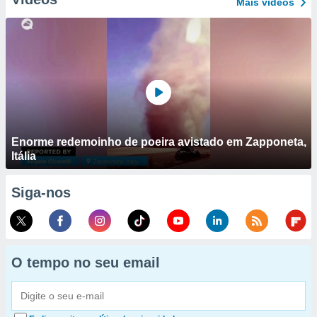
Mais vídeos
Enorme redemoinho de poeira avistado em Zapponeta,
Itália
Siga-nos
O tempo no seu email