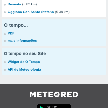
Besnate
(5.02 km)
Oggiona Con Santo Stefano
(5.38 km)
O tempo...
PDF
mais informações
O tempo no seu Site
Widget de O Tempo
API de Meteorologia