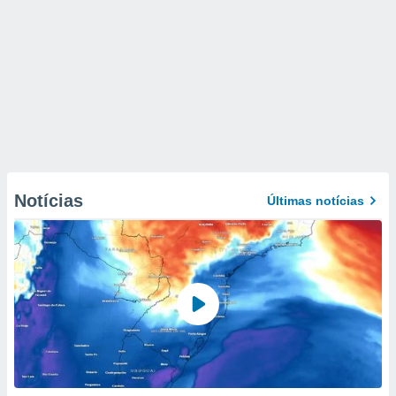
Notícias
Últimas notícias