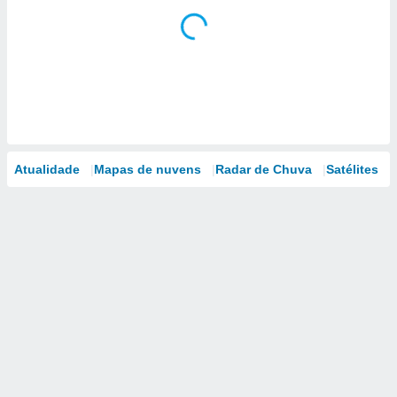
Atualidade
Mapas de nuvens
Radar de Chuva
Satélites