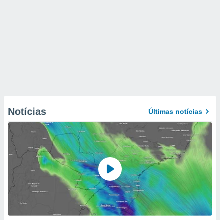
Notícias
Últimas notícias