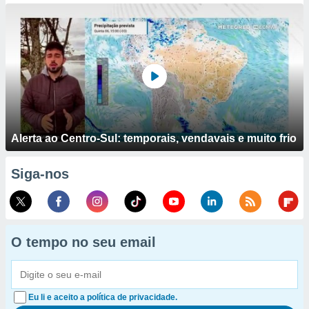
Alerta ao Centro-Sul: temporais, vendavais e muito frio
Siga-nos
O tempo no seu email
Eu li e aceito a política de privacidade.