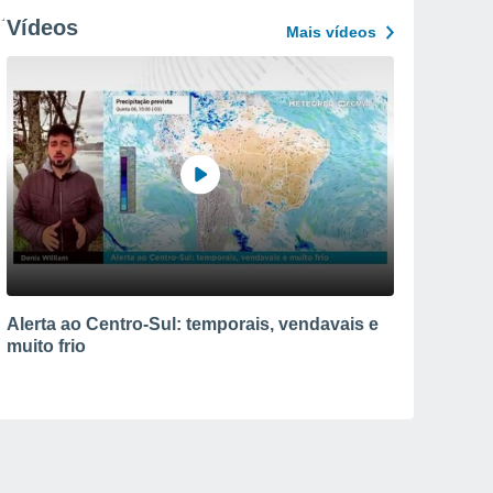
Vídeos
Mais vídeos
Alerta ao Centro-Sul: temporais, vendavais e
muito frio