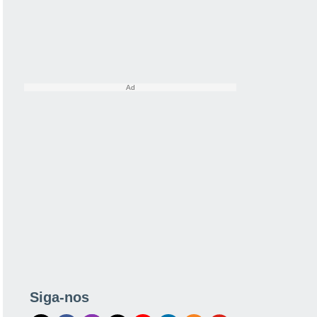
Siga-nos