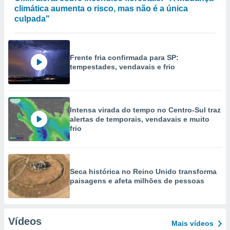
climática aumenta o risco, mas não é a única
culpada"
Frente fria confirmada para SP:
tempestades, vendavais e frio
Intensa virada do tempo no Centro-Sul traz
alertas de temporais, vendavais e muito
frio
Seca histórica no Reino Unido transforma
paisagens e afeta milhões de pessoas
Vídeos
Mais vídeos