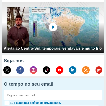
Alerta ao Centro-Sul: temporais, vendavais e muito frio
Siga-nos
O tempo no seu email
Eu li e aceito a política de privacidade.