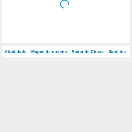
Atualidade
Mapas de nuvens
Radar de Chuva
Satélites