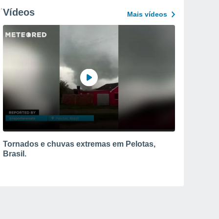
Vídeos
Mais vídeos
Tornados e chuvas extremas em Pelotas,
Brasil.