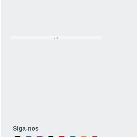
Siga-nos