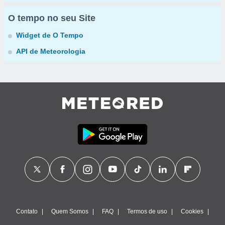
O tempo no seu Site
Widget de O Tempo
API de Meteorologia
Contato
Quem Somos
FAQ
Termos de uso
Cookies