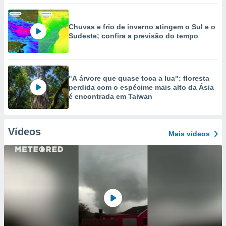
Chuvas e frio de inverno atingem o Sul e o
Sudeste; confira a previsão do tempo
"A árvore que quase toca a lua": floresta
perdida com o espécime mais alto da Ásia
é encontrada em Taiwan
Vídeos
Mais vídeos