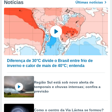
Notícias
Últimas notícias
Diferença de 30°C divide o Brasil entre frio de
inverno e calor de mais de 40°C; entenda
Região Sul está sob novo alerta de
temporais e chuvas intensas; confira a
previsão
Como o centro da Via Láctea se formou?