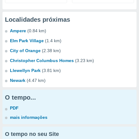
Localidades próximas
Ampere
(0.84 km)
Elm Park Village
(1.4 km)
City of Orange
(2.38 km)
Christopher Columbus Homes
(3.23 km)
Llewellyn Park
(3.81 km)
Newark
(4.47 km)
O tempo...
PDF
mais informações
O tempo no seu Site