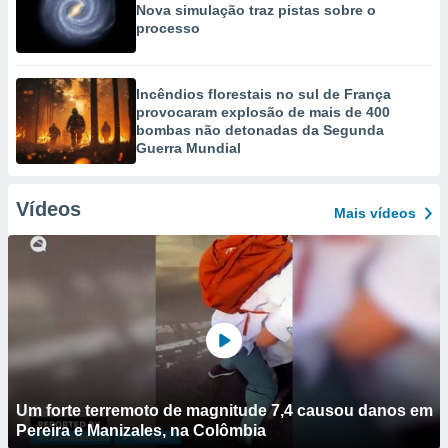
Nova simulação traz pistas sobre o
processo
Incêndios florestais no sul de França
provocaram explosão de mais de 400
bombas não detonadas da Segunda
Guerra Mundial
Vídeos
Mais vídeos
Um forte terremoto de magnitude 7,4 causou danos em
Pereira e Manizales, na Colômbia