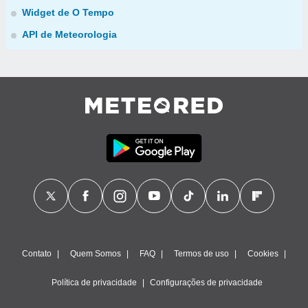
Widget de O Tempo
API de Meteorologia
Contato
Quem Somos
FAQ
Termos de uso
Cookies
Política de privacidade
Configurações de privacidade