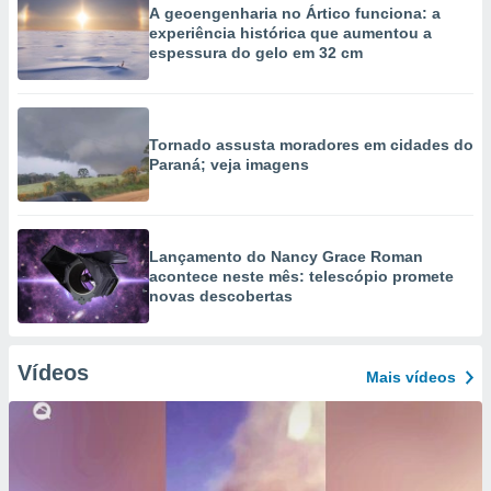
A geoengenharia no Ártico funciona: a
experiência histórica que aumentou a
espessura do gelo em 32 cm
Tornado assusta moradores em cidades do
Paraná; veja imagens
Lançamento do Nancy Grace Roman
acontece neste mês: telescópio promete
novas descobertas
Vídeos
Mais vídeos