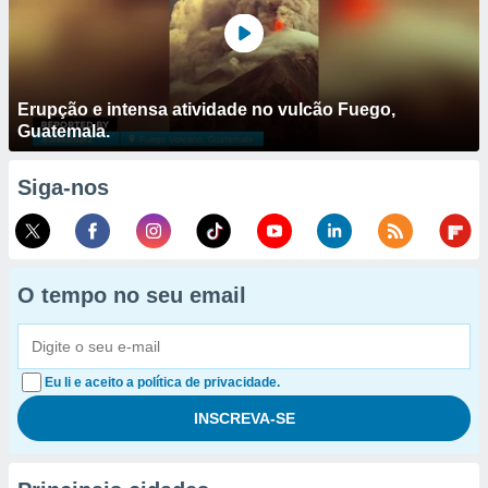
Erupção e intensa atividade no vulcão Fuego,
Guatemala.
Siga-nos
O tempo no seu email
Eu li e aceito a política de privacidade.