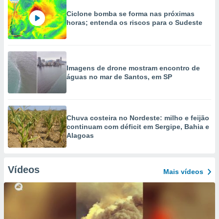
Ciclone bomba se forma nas próximas
horas; entenda os riscos para o Sudeste
Imagens de drone mostram encontro de
águas no mar de Santos, em SP
Chuva costeira no Nordeste: milho e feijão
continuam com déficit em Sergipe, Bahia e
Alagoas
Vídeos
Mais vídeos