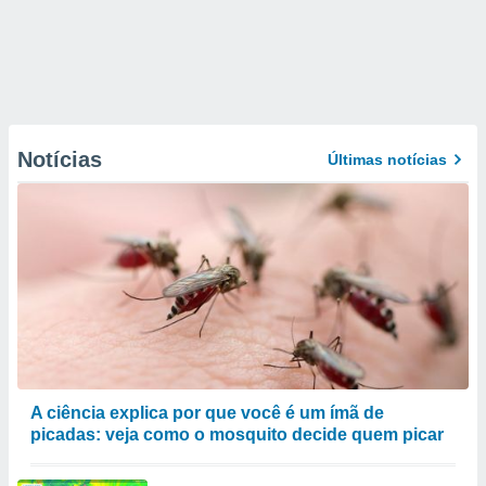
Notícias
Últimas notícias
A ciência explica por que você é um ímã de
picadas: veja como o mosquito decide quem picar