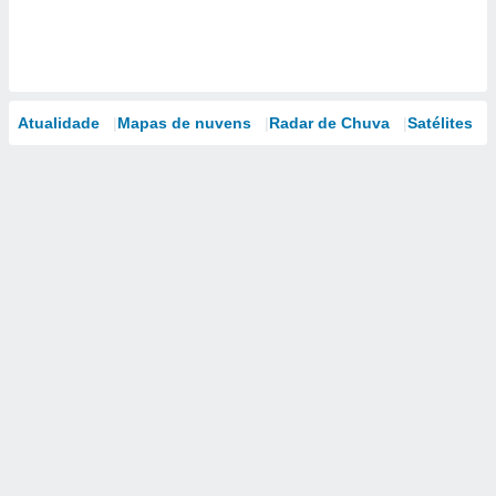
Atualidade
Mapas de nuvens
Radar de Chuva
Satélites