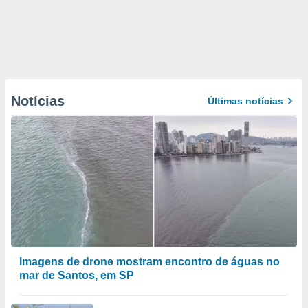
Notícias
Últimas notícias
Imagens de drone mostram encontro de águas no
mar de Santos, em SP