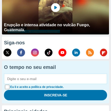
Erupção e intensa atividade no vulcão Fuego,
Guatemala.
Siga-nos
O tempo no seu email
Eu li e aceito a política de privacidade.