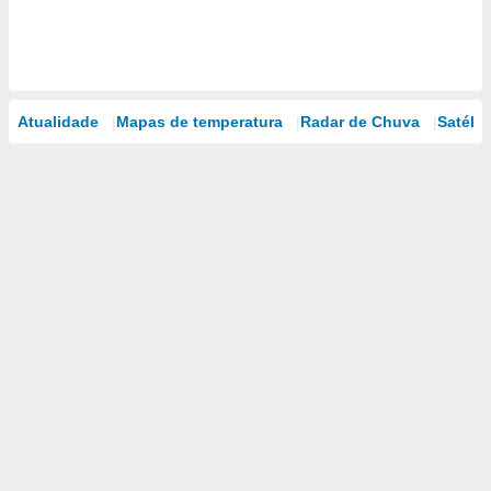
Atualidade
Mapas de temperatura
Radar de Chuva
Satélit