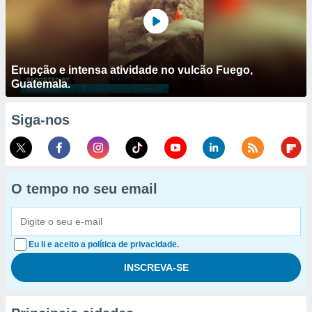
Erupção e intensa atividade no vulcão Fuego,
Guatemala.
Siga-nos
O tempo no seu email
Eu li e aceito a política de privacidade.