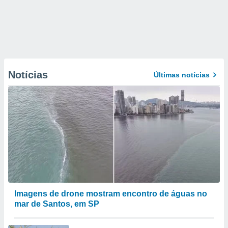
Notícias
Últimas notícias
Imagens de drone mostram encontro de águas no
mar de Santos, em SP