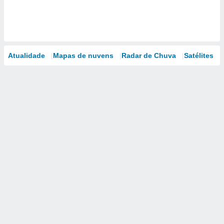
Atualidade
Mapas de nuvens
Radar de Chuva
Satélites