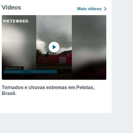
Vídeos
Mais vídeos
Tornados e chuvas extremas em Pelotas,
Brasil.