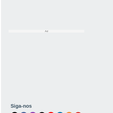
Siga-nos