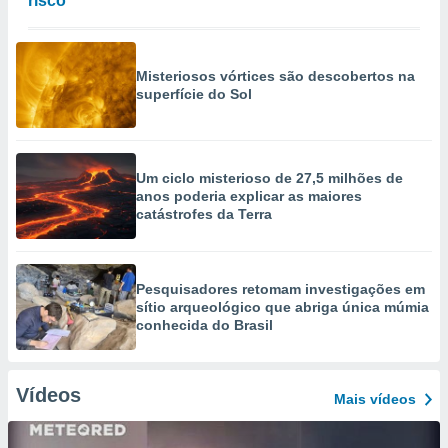
risco
Misteriosos vórtices são descobertos na
superfície do Sol
Um ciclo misterioso de 27,5 milhões de
anos poderia explicar as maiores
catástrofes da Terra
Pesquisadores retomam investigações em
sítio arqueológico que abriga única múmia
conhecida do Brasil
Vídeos
Mais vídeos