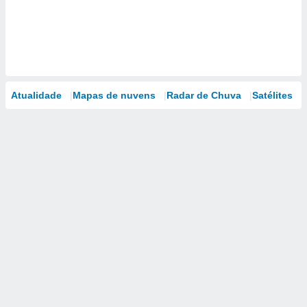
Atualidade
Mapas de nuvens
Radar de Chuva
Satélites