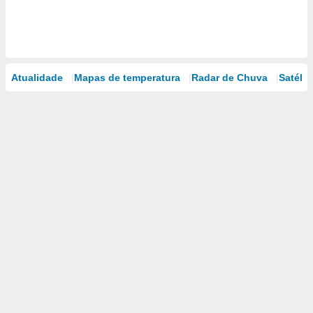
Atualidade
Mapas de temperatura
Radar de Chuva
Satélit