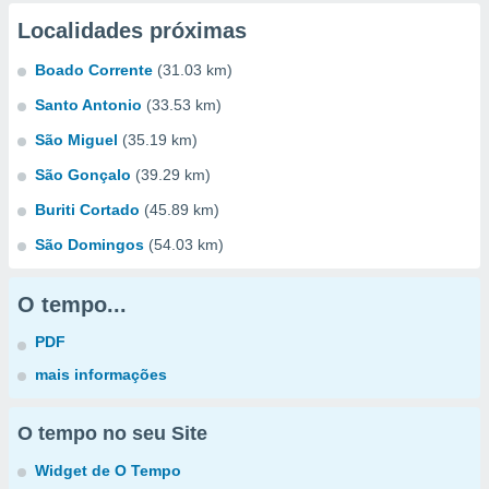
Localidades próximas
Boado Corrente
(31.03 km)
Santo Antonio
(33.53 km)
São Miguel
(35.19 km)
São Gonçalo
(39.29 km)
Buriti Cortado
(45.89 km)
São Domingos
(54.03 km)
O tempo...
PDF
mais informações
O tempo no seu Site
Widget de O Tempo