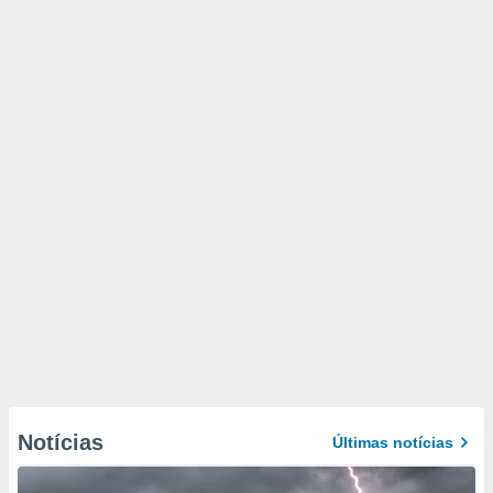
Notícias
Últimas notícias