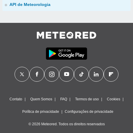
API de Meteorologia
Contato
Quem Somos
FAQ
Termos de uso
Cookies
Política de privacidade
Configurações de privacidade
© 2026 Meteored. Todos os direitos reservados