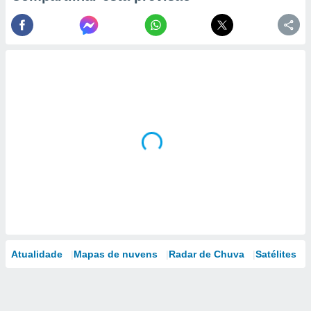
Atualidade
Mapas de nuvens
Radar de Chuva
Satélites