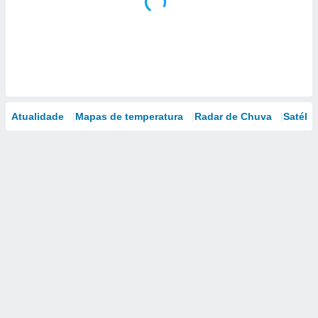
Atualidade
Mapas de temperatura
Radar de Chuva
Satélit