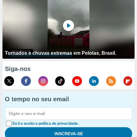
Tornados e chuvas extremas em Pelotas, Brasil.
Siga-nos
O tempo no seu email
Eu li e aceito a política de privacidade.