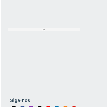
Siga-nos