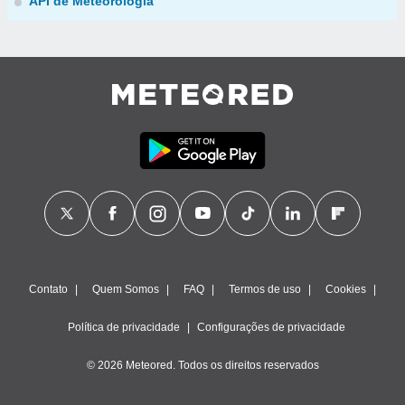
API de Meteorologia
Contato
Quem Somos
FAQ
Termos de uso
Cookies
Política de privacidade
Configurações de privacidade
© 2026 Meteored. Todos os direitos reservados