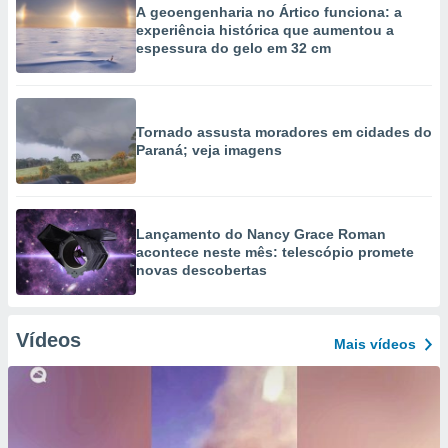
A geoengenharia no Ártico funciona: a
experiência histórica que aumentou a
espessura do gelo em 32 cm
Tornado assusta moradores em cidades do
Paraná; veja imagens
Lançamento do Nancy Grace Roman
acontece neste mês: telescópio promete
novas descobertas
Vídeos
Mais vídeos