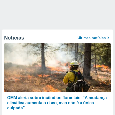
Notícias
Últimas notícias
OMM alerta sobre incêndios florestais: "A mudança
climática aumenta o risco, mas não é a única
culpada"