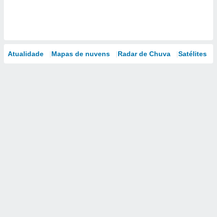
Atualidade
Mapas de nuvens
Radar de Chuva
Satélites