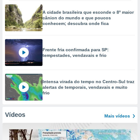
A cidade brasileira que esconde o 8º maior
cânion do mundo e que poucos
conhecem; descubra onde fica
Frente fria confirmada para SP:
tempestades, vendavais e frio
Intensa virada do tempo no Centro-Sul traz
alertas de temporais, vendavais e muito
frio
Vídeos
Mais vídeos