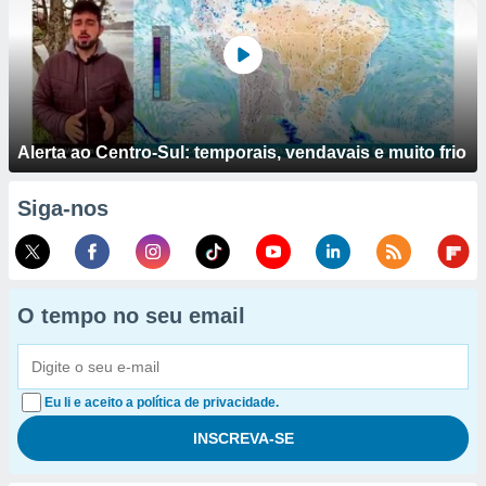
Alerta ao Centro-Sul: temporais, vendavais e muito frio
Siga-nos
O tempo no seu email
Eu li e aceito a política de privacidade.