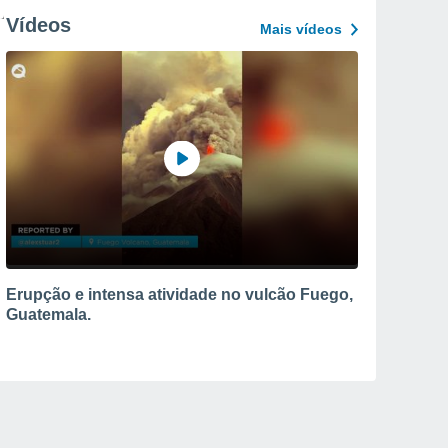
Vídeos
Mais vídeos
Erupção e intensa atividade no vulcão Fuego,
Guatemala.