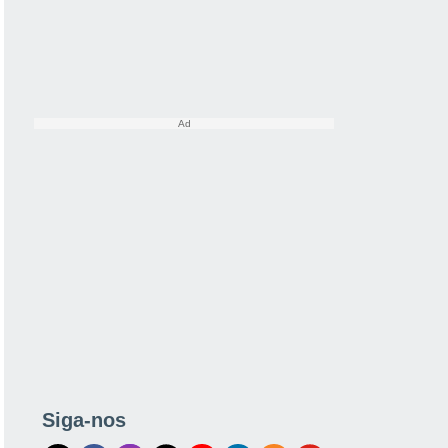
Siga-nos