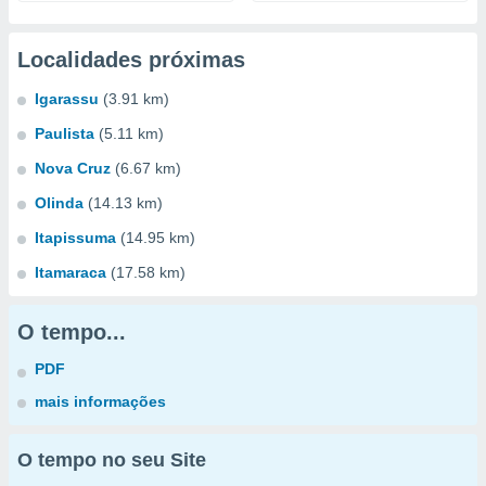
Localidades próximas
Igarassu
(3.91 km)
Paulista
(5.11 km)
Nova Cruz
(6.67 km)
Olinda
(14.13 km)
Itapissuma
(14.95 km)
Itamaraca
(17.58 km)
O tempo...
PDF
mais informações
O tempo no seu Site