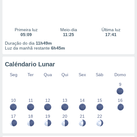
Primeira luz
Meio-dia
Última luz
05:09
11:25
17:41
Duração do dia
11h49m
Luz da manhã restante
6h45m
Caléndario Lunar
Seg
Ter
Qua
Qui
Sex
Sáb
Domo
9
10
11
12
13
14
15
16
17
18
19
20
21
22