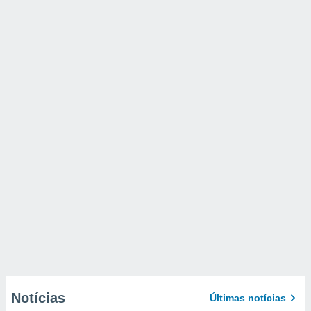
Notícias
Últimas notícias