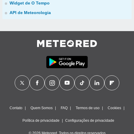
Widget de O Tempo
API de Meteorologia
Contato
Quem Somos
FAQ
Termos de uso
Cookies
Política de privacidade
Configurações de privacidade
© 2026 Meteored. Todos os direitos reservados