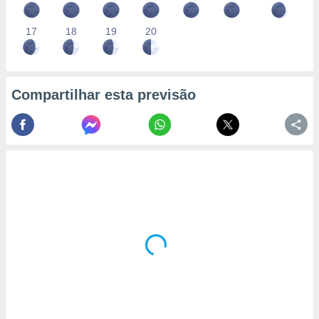
17
18
19
20
Compartilhar esta previsão