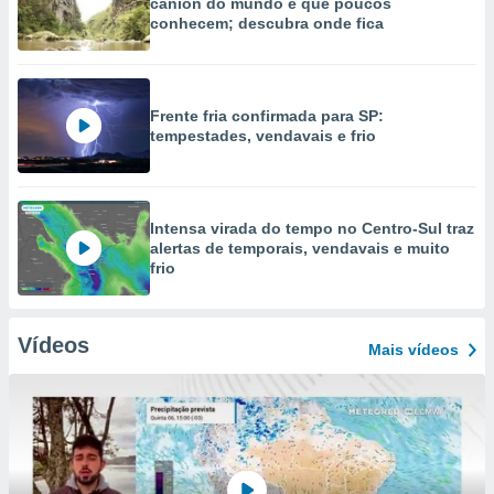
cânion do mundo e que poucos
conhecem; descubra onde fica
Frente fria confirmada para SP:
tempestades, vendavais e frio
Intensa virada do tempo no Centro-Sul traz
alertas de temporais, vendavais e muito
frio
Vídeos
Mais vídeos