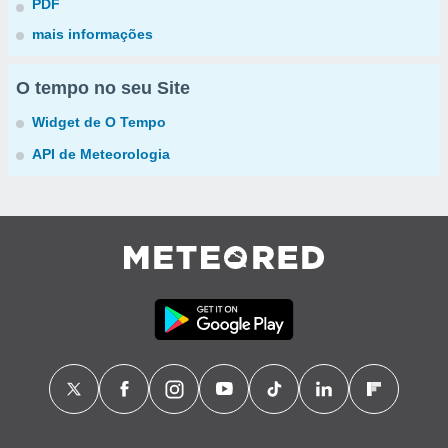
PDF
mais informações
O tempo no seu Site
Widget de O Tempo
API de Meteorologia