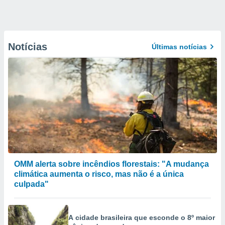
Notícias
Últimas notícias
OMM alerta sobre incêndios florestais: "A mudança
climática aumenta o risco, mas não é a única
culpada"
A cidade brasileira que esconde o 8º maior