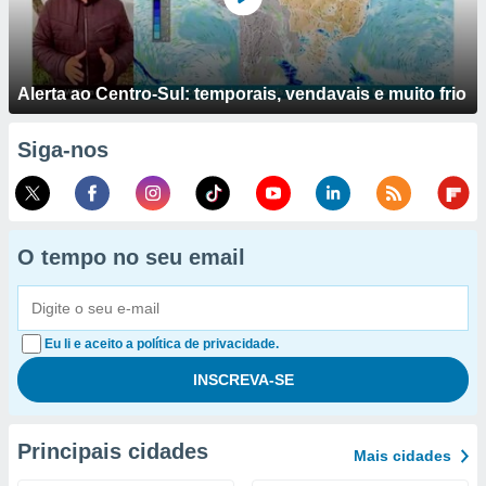
Alerta ao Centro-Sul: temporais, vendavais e muito frio
Siga-nos
O tempo no seu email
Eu li e aceito a política de privacidade.
Principais cidades
Mais cidades