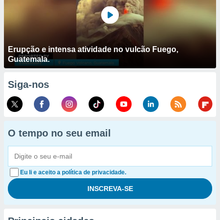
Erupção e intensa atividade no vulcão Fuego,
Guatemala.
Siga-nos
O tempo no seu email
Eu li e aceito a política de privacidade.