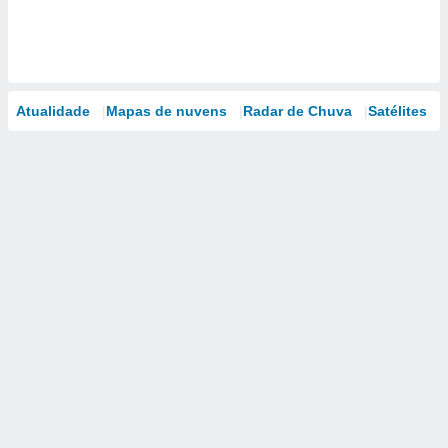
Atualidade
Mapas de nuvens
Radar de Chuva
Satélites