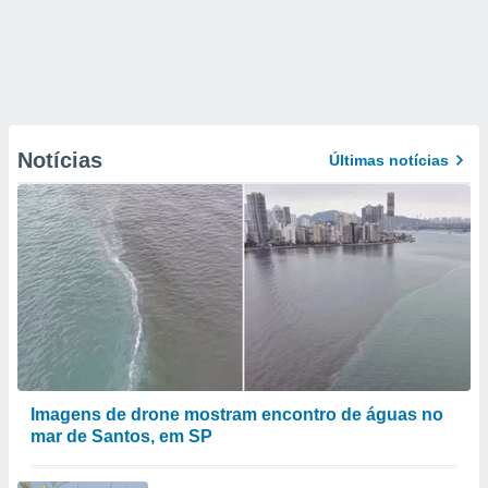
Notícias
Últimas notícias
Imagens de drone mostram encontro de águas no
mar de Santos, em SP