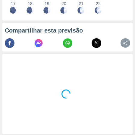
17
18
19
20
21
22
Compartilhar esta previsão