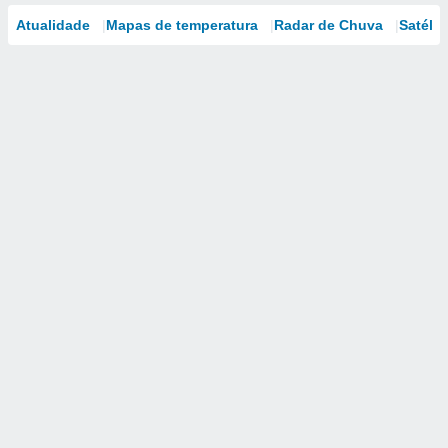
Atualidade
Mapas de temperatura
Radar de Chuva
Satélit