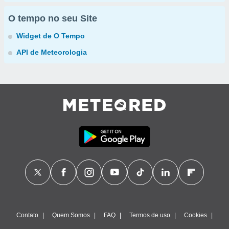
O tempo no seu Site
Widget de O Tempo
API de Meteorologia
Contato
Quem Somos
FAQ
Termos de uso
Cookies