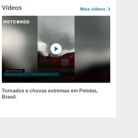
Vídeos
Mais vídeos
Tornados e chuvas extremas em Pelotas,
Brasil.