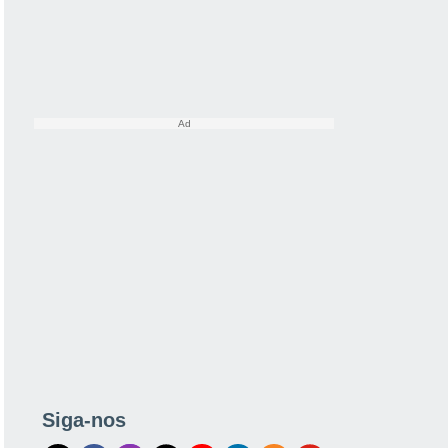
Siga-nos