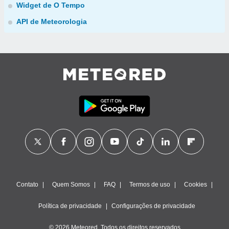
Widget de O Tempo
API de Meteorologia
Contato
Quem Somos
FAQ
Termos de uso
Cookies
Política de privacidade
Configurações de privacidade
© 2026 Meteored. Todos os direitos reservados