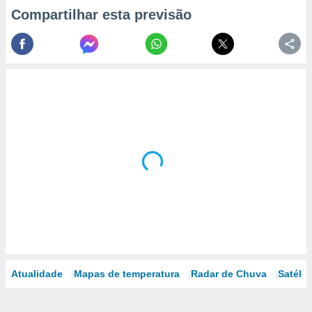
Compartilhar esta previsão
Atualidade
Mapas de temperatura
Radar de Chuva
Satélit