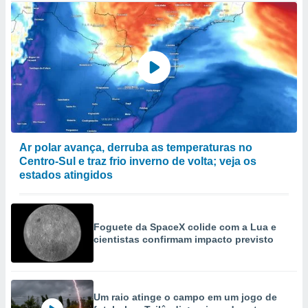
Ar polar avança, derruba as temperaturas no
Centro-Sul e traz frio inverno de volta; veja os
estados atingidos
Foguete da SpaceX colide com a Lua e
cientistas confirmam impacto previsto
Um raio atinge o campo em um jogo de