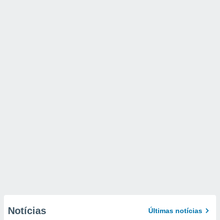
Notícias
Últimas notícias