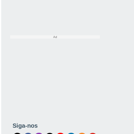
Siga-nos