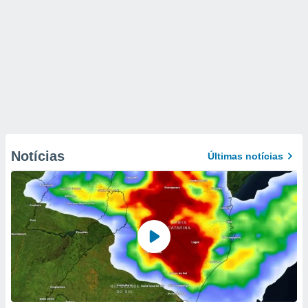
Notícias
Últimas notícias