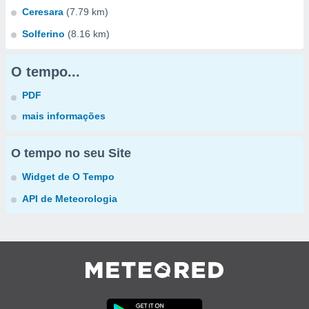
Ceresara
(7.79 km)
Solferino
(8.16 km)
O tempo...
PDF
mais informações
O tempo no seu Site
Widget de O Tempo
API de Meteorologia