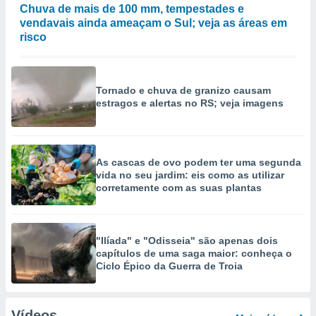
Chuva de mais de 100 mm, tempestades e
vendavais ainda ameaçam o Sul; veja as áreas em
risco
Tornado e chuva de granizo causam
estragos e alertas no RS; veja imagens
As cascas de ovo podem ter uma segunda
vida no seu jardim: eis como as utilizar
corretamente com as suas plantas
"Ilíada" e "Odisseia" são apenas dois
capítulos de uma saga maior: conheça o
Ciclo Épico da Guerra de Troia
Vídeos