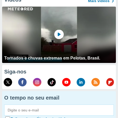
Mais vídeos
Tornados e chuvas extremas em Pelotas, Brasil.
Siga-nos
O tempo no seu email