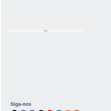
Siga-nos