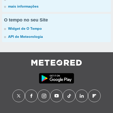
mais informações
O tempo no seu Site
Widget de O Tempo
API de Meteorologia