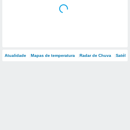
Atualidade
Mapas de temperatura
Radar de Chuva
Satélit