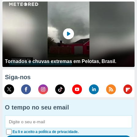
Tornados e chuvas extremas em Pelotas, Brasil.
Siga-nos
O tempo no seu email
Eu li e aceito a política de privacidade.