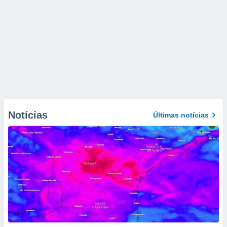
Notícias
Últimas notícias