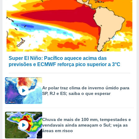
Super El Niño: Pacífico aquece acima das
previsões e ECMWF reforça pico superior a 3°C
Ar polar traz clima de inverno úmido para
SP, RJ e ES; saiba o que esperar
Chuva de mais de 100 mm, tempestades e
vendavais ainda ameaçam o Sul; veja as
áreas em risco