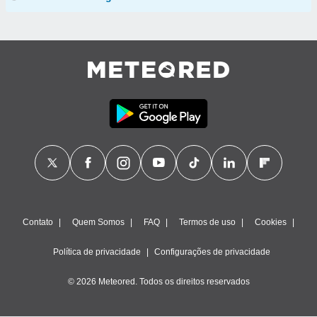
Contato
Quem Somos
FAQ
Termos de uso
Cookies
Política de privacidade
Configurações de privacidade
© 2026 Meteored. Todos os direitos reservados