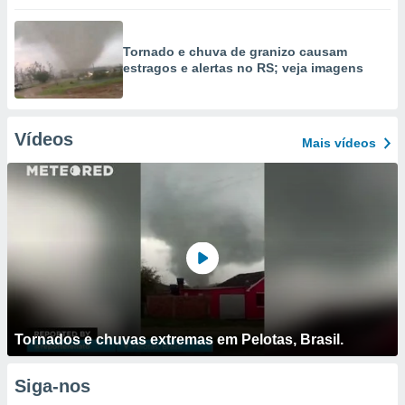
Tornado e chuva de granizo causam
estragos e alertas no RS; veja imagens
Vídeos
Mais vídeos
Tornados e chuvas extremas em Pelotas, Brasil.
Siga-nos