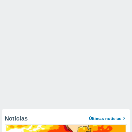
Notícias
Últimas notícias