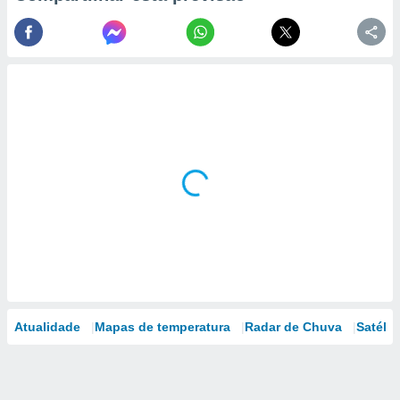
Atualidade
Mapas de temperatura
Radar de Chuva
Satélit